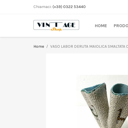
Chiamaci:
(+39) 0322 53440
HOME
PRODO
Home
VASO LABOR DERUTA MAIOLICA SMALTATA 