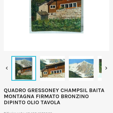


QUADRO GRESSONEY CHAMPSIL BAITA
MONTAGNA FIRMATO BRONZINO
DIPINTO OLIO TAVOLA