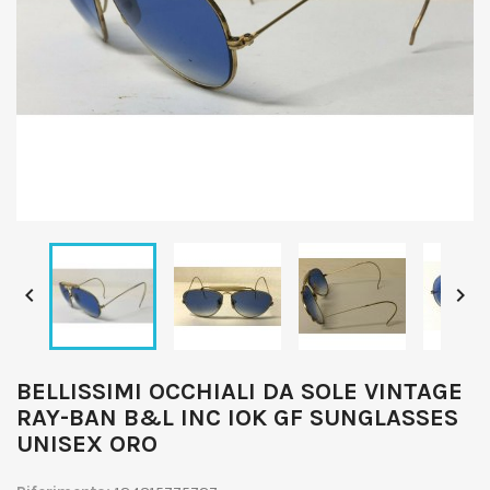


BELLISSIMI OCCHIALI DA SOLE VINTAGE
RAY-BAN B&L INC IOK GF SUNGLASSES
UNISEX ORO