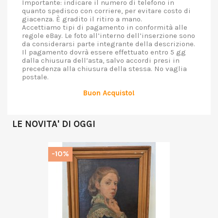
Importante: indicare il numero di telefono in
quanto spedisco con corriere, per evitare costo di
giacenza. È gradito il ritiro a mano.
Accettiamo tipi di pagamento in conformità alle
regole eBay. Le foto all’interno dell’inserzione sono
da considerarsi parte integrante della descrizione.
Il pagamento dovrà essere effettuato entro 5 gg
dalla chiusura dell’asta, salvo accordi presi in
precedenza alla chiusura della stessa. No vaglia
postale.
Buon Acquisto!
LE NOVITA' DI OGGI
-10%