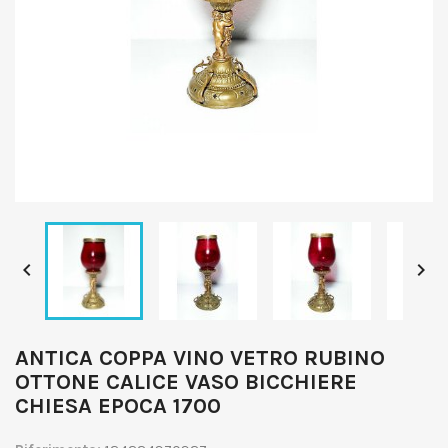


ANTICA COPPA VINO VETRO RUBINO
OTTONE CALICE VASO BICCHIERE
CHIESA EPOCA 1700