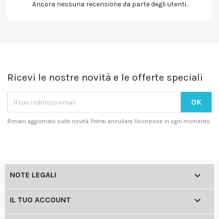
Ancora nessuna recensione da parte degli utenti.
Ricevi le nostre novità e le offerte speciali
Rimani aggiornato sulle novità. Potrai annullare l'iscrizione in ogni momento.

NOTE LEGALI

IL TUO ACCOUNT