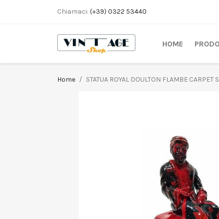
Chiamaci:
(+39) 0322 53440
HOME
PRODO
Home
STATUA ROYAL DOULTON FLAMBE CARPET 