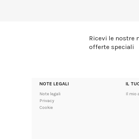
Ricevi le nostre n
offerte speciali
NOTE LEGALI
IL T
Note legali
Il mio
Privacy
Cookie