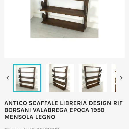


ANTICO SCAFFALE LIBRERIA DESIGN RIF
BORSANI VALABREGA EPOCA 1950
MENSOLA LEGNO