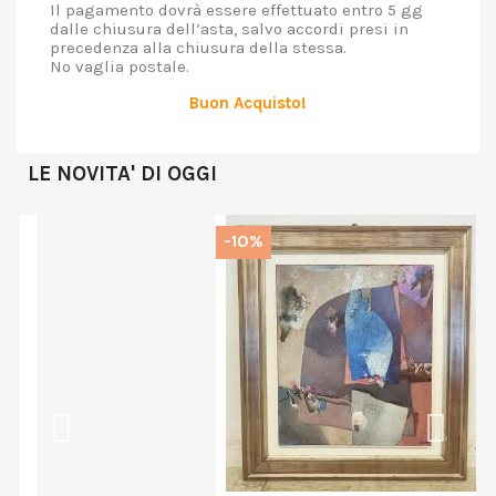
Il pagamento dovrà essere effettuato entro 5 gg
dalle chiusura dell’asta, salvo accordi presi in
precedenza alla chiusura della stessa.
No vaglia postale.
Buon Acquisto!
LE NOVITA' DI OGGI
-10%