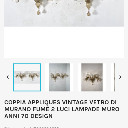


COPPIA APPLIQUES VINTAGE VETRO DI
MURANO FUMÈ 2 LUCI LAMPADE MURO
ANNI 70 DESIGN