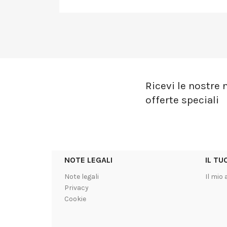
Ricevi le nostre n
offerte speciali
NOTE LEGALI
IL T
Note legali
Il mio
Privacy
Cookie