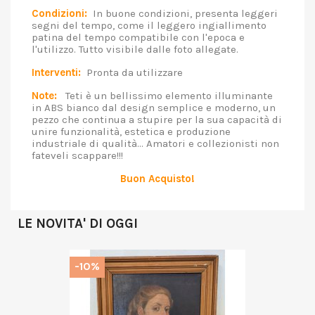
Condizioni:
In buone condizioni, presenta leggeri
segni del tempo, come il leggero ingiallimento
patina del tempo compatibile con l'epoca e
l'utilizzo. Tutto visibile dalle foto allegate.
Interventi:
Pronta da utilizzare
Note:
Teti è un bellissimo elemento illuminante
in ABS bianco dal design semplice e moderno, un
pezzo che continua a stupire per la sua capacità di
unire funzionalità, estetica e produzione
industriale di qualità... Amatori e collezionisti non
fateveli scappare!!!
Buon Acquisto!
LE NOVITA' DI OGGI
-10%