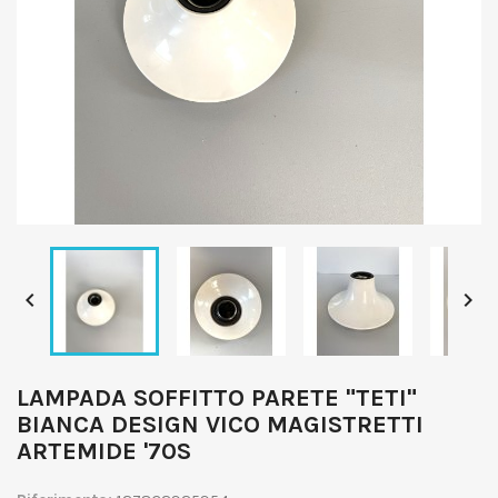


LAMPADA SOFFITTO PARETE "TETI"
BIANCA DESIGN VICO MAGISTRETTI
ARTEMIDE '70S