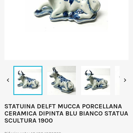


STATUINA DELFT MUCCA PORCELLANA
CERAMICA DIPINTA BLU BIANCO STATUA
SCULTURA 1900