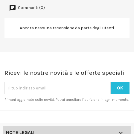
Commenti (0)
Ancora nessuna recensione da parte degli utenti.
Ricevi le nostre novità e le offerte speciali
Rimani aggiornato sulle novità. Potrai annullare l'iscrizione in ogni momento.

NOTE LEGALI