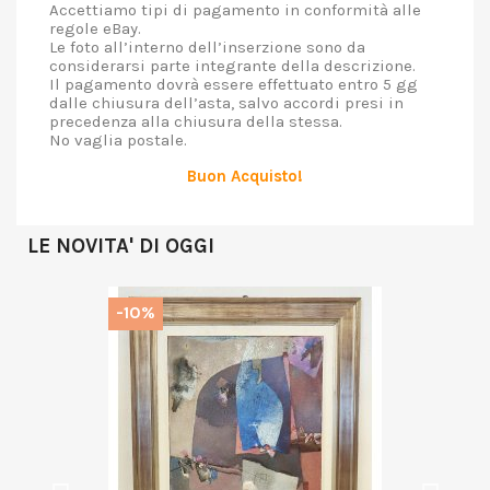
Accettiamo tipi di pagamento in conformità alle
regole eBay.
Le foto all’interno dell’inserzione sono da
considerarsi parte integrante della descrizione.
Il pagamento dovrà essere effettuato entro 5 gg
dalle chiusura dell’asta, salvo accordi presi in
precedenza alla chiusura della stessa.
No vaglia postale.
Buon Acquisto!
LE NOVITA' DI OGGI
-10%