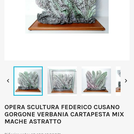


OPERA SCULTURA FEDERICO CUSANO
GORGONE VERBANIA CARTAPESTA MIX
MACHE ASTRATTO