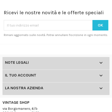
Ricevi le nostre novità e le offerte speciali
Rimani aggiornato sulle novità. Potrai annullare l'iscrizione in ogni momento.

NOTE LEGALI

IL TUO ACCOUNT

LA NOSTRA AZIENDA
VINTAGE SHOP
via Borgomanero, 6/b