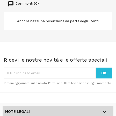
Commenti (0)
Ancora nessuna recensione da parte degli utenti.
Ricevi le nostre novità e le offerte speciali
Rimani aggiornato sulle novità. Potrai annullare l'iscrizione in ogni momento.

NOTE LEGALI