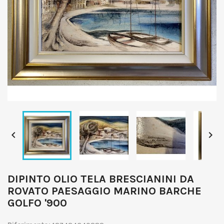


DIPINTO OLIO TELA BRESCIANINI DA
ROVATO PAESAGGIO MARINO BARCHE
GOLFO '900