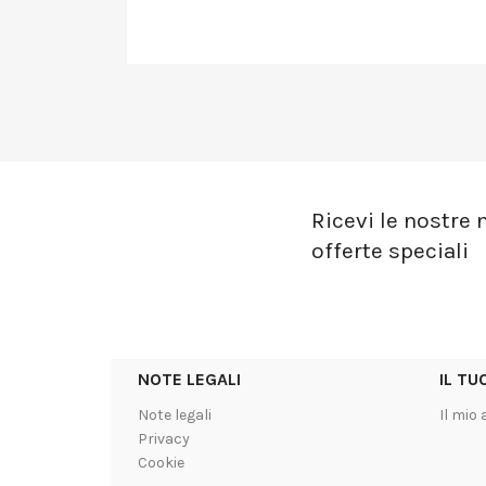
Ricevi le nostre n
offerte speciali
NOTE LEGALI
IL T
Note legali
Il mio
Privacy
Cookie