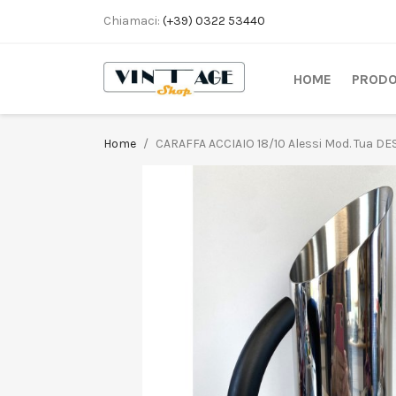
Chiamaci:
(+39) 0322 53440
HOME
PRODO
Home
CARAFFA ACCIAIO 18/10 Alessi Mod. Tua 