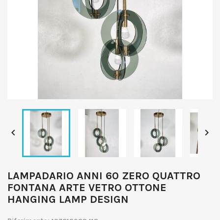


LAMPADARIO ANNI 60 ZERO QUATTRO
FONTANA ARTE VETRO OTTONE
HANGING LAMP DESIGN