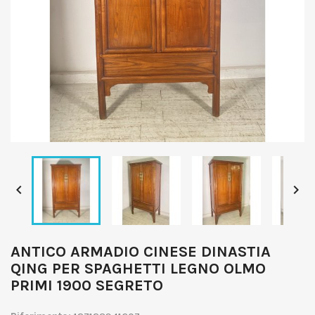


ANTICO ARMADIO CINESE DINASTIA
QING PER SPAGHETTI LEGNO OLMO
PRIMI 1900 SEGRETO