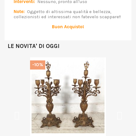
Interventi:
Nessuno, pronto all'uso
Note:
Oggetto di altissima qualità e bellezza,
collezionisti ed interessati non fatevelo scappare!!
Buon Acquisto!
LE NOVITA' DI OGGI
-10%