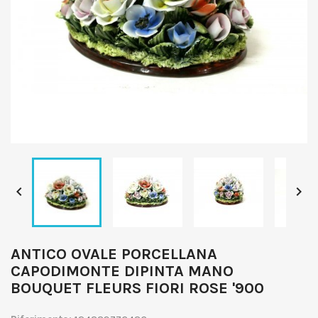


ANTICO OVALE PORCELLANA
CAPODIMONTE DIPINTA MANO
BOUQUET FLEURS FIORI ROSE '900