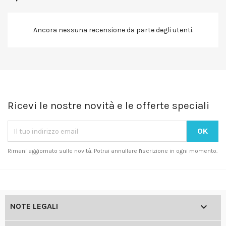
Ancora nessuna recensione da parte degli utenti.
Ricevi le nostre novità e le offerte speciali
Rimani aggiornato sulle novità. Potrai annullare l'iscrizione in ogni momento.

NOTE LEGALI