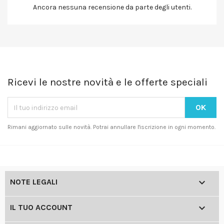
Ancora nessuna recensione da parte degli utenti.
Ricevi le nostre novità e le offerte speciali
Rimani aggiornato sulle novità. Potrai annullare l'iscrizione in ogni momento.

NOTE LEGALI

IL TUO ACCOUNT