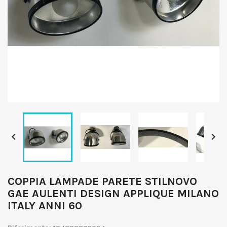


COPPIA LAMPADE PARETE STILNOVO
GAE AULENTI DESIGN APPLIQUE MILANO
ITALY ANNI 60