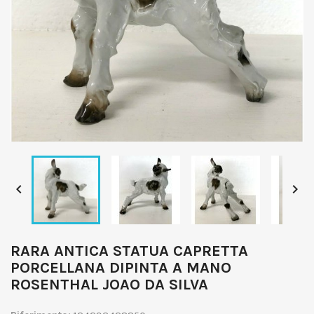


RARA ANTICA STATUA CAPRETTA
PORCELLANA DIPINTA A MANO
ROSENTHAL JOAO DA SILVA