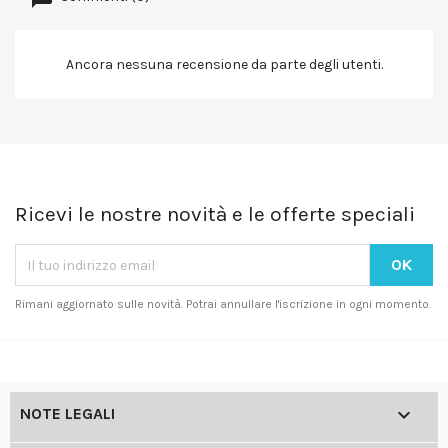
Ancora nessuna recensione da parte degli utenti.
Ricevi le nostre novità e le offerte speciali
Rimani aggiornato sulle novità. Potrai annullare l'iscrizione in ogni momento.

NOTE LEGALI