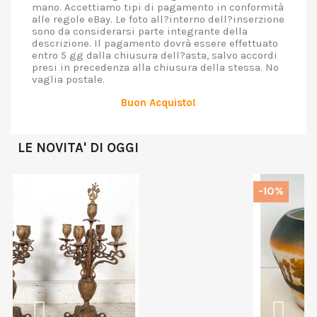
mano. Accettiamo tipi di pagamento in conformità
alle regole eBay. Le foto all?interno dell?inserzione
sono da considerarsi parte integrante della
descrizione. Il pagamento dovrà essere effettuato
entro 5 gg dalla chiusura dell?asta, salvo accordi
presi in precedenza alla chiusura della stessa. No
vaglia postale.
Buon Acquisto!
LE NOVITA' DI OGGI
-10%