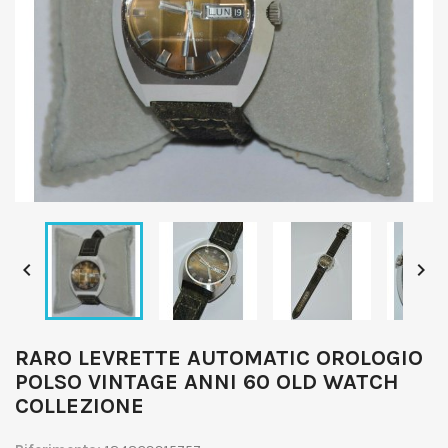


RARO LEVRETTE AUTOMATIC OROLOGIO
POLSO VINTAGE ANNI 60 OLD WATCH
COLLEZIONE