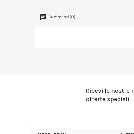
Commenti (0)
Ricevi le nostre n
offerte speciali