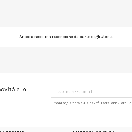
Ancora nessuna recensione da parte degli utenti.
ovità e le
Rimani aggiornato sulle novità. Potrai annullare l'