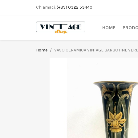
Chiamaci:
(+39) 0322 53440
HOME
PRODO
Home
VASO CERAMICA VINTAGE BARBOTINE VERD