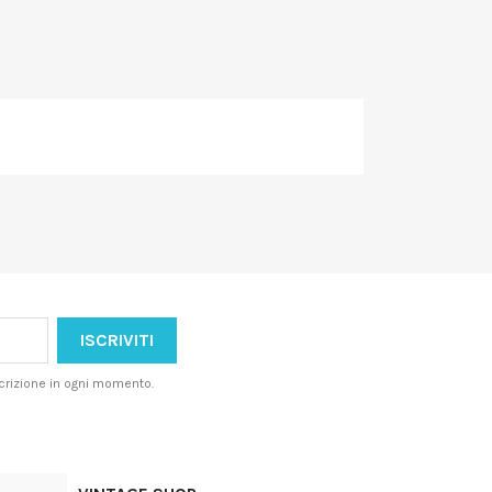
iscrizione in ogni momento.