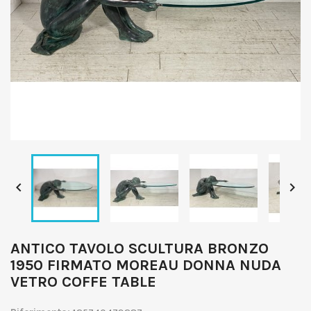


ANTICO TAVOLO SCULTURA BRONZO
1950 FIRMATO MOREAU DONNA NUDA
VETRO COFFE TABLE