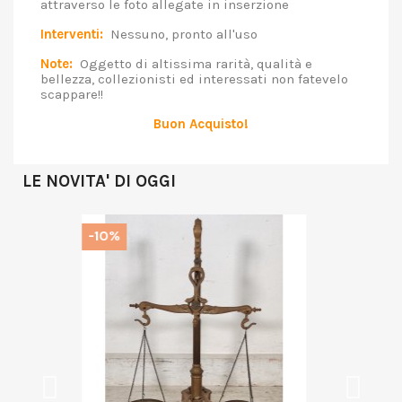
attraverso le foto allegate in inserzione
Interventi:
Nessuno, pronto all'uso
Note:
Oggetto di altissima rarità, qualità e
bellezza, collezionisti ed interessati non fatevelo
scappare!!
Buon Acquisto!
LE NOVITA' DI OGGI
-10%