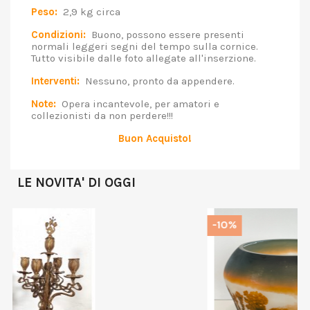
Peso:
2,9 kg circa
Condizioni:
Buono, possono essere presenti
normali leggeri segni del tempo sulla cornice.
Tutto visibile dalle foto allegate all'inserzione.
Interventi:
Nessuno, pronto da appendere.
Note:
Opera incantevole, per amatori e
collezionisti da non perdere!!!
Buon Acquisto!
LE NOVITA' DI OGGI
-10%