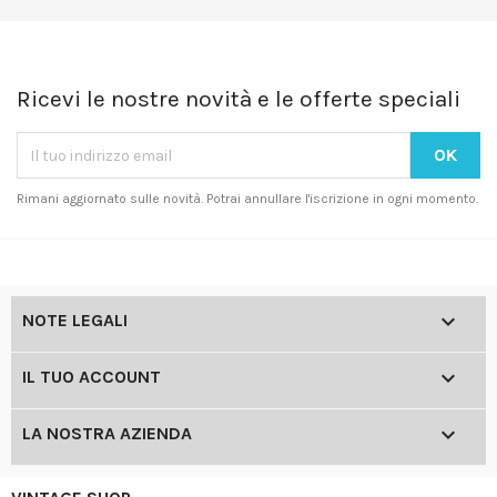
Ricevi le nostre novità e le offerte speciali
Rimani aggiornato sulle novità. Potrai annullare l'iscrizione in ogni momento.

NOTE LEGALI

IL TUO ACCOUNT

LA NOSTRA AZIENDA