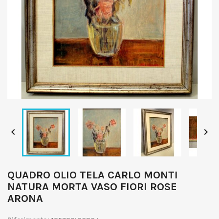


QUADRO OLIO TELA CARLO MONTI
NATURA MORTA VASO FIORI ROSE
ARONA