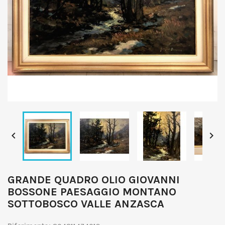


GRANDE QUADRO OLIO GIOVANNI
BOSSONE PAESAGGIO MONTANO
SOTTOBOSCO VALLE ANZASCA