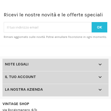
Ricevi le nostre novità e le offerte speciali
Rimani aggiornato sulle novità. Potrai annullare l'iscrizione in ogni momento.

NOTE LEGALI

IL TUO ACCOUNT

LA NOSTRA AZIENDA
VINTAGE SHOP
via Borgomanero, 6/b