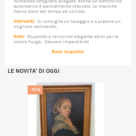
numerose fotografie allegate. Anche un bottoncino
automatico è parzialmente staccato. Le maniche
hanno aloni del tempo ed utilizzo.
Interventi:
Si consiglia un lavaggio e a piacere un
migliore rammendo.
Note:
Stupendo e rarissimo elegante abito per le
vostre Furga... Davvero imperdibile!
Buon Acquisto!
LE NOVITA' DI OGGI
-10%