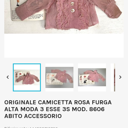


ORIGINALE CAMICETTA ROSA FURGA
ALTA MODA 3 ESSE 3S MOD. 8606
ABITO ACCESSORIO