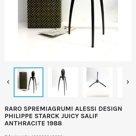


RARO SPREMIAGRUMI ALESSI DESIGN
PHILIPPE STARCK JUICY SALIF
ANTHRACITE 1988