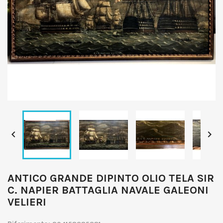


ANTICO GRANDE DIPINTO OLIO TELA SIR
C. NAPIER BATTAGLIA NAVALE GALEONI
VELIERI