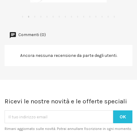
Commenti (0)
Ancora nessuna recensione da parte degli utenti.
Ricevi le nostre novità e le offerte speciali
Rimani aggiornato sulle novità. Potrai annullare l'iscrizione in ogni momento.