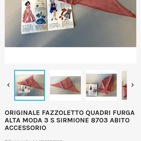


ORIGINALE FAZZOLETTO QUADRI FURGA
ALTA MODA 3 S SIRMIONE 8703 ABITO
ACCESSORIO