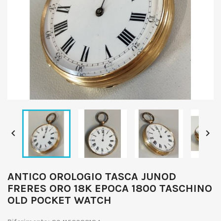


ANTICO OROLOGIO TASCA JUNOD
FRERES ORO 18K EPOCA 1800 TASCHINO
OLD POCKET WATCH