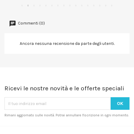
Commenti (0)
Ancora nessuna recensione da parte degli utenti.
Ricevi le nostre novità e le offerte speciali
Rimani aggiornato sulle novità. Potrai annullare l'iscrizione in ogni momento.