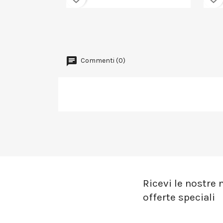
Commenti (0)
Ricevi le nostre n
offerte speciali