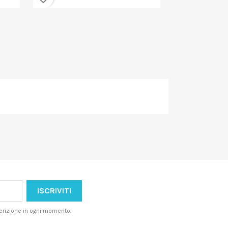
iscrizione in ogni momento.