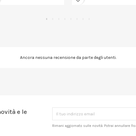
Ancora nessuna recensione da parte degli utenti.
ovità e le
Rimani aggiornato sulle novità. Potrai annullare l'