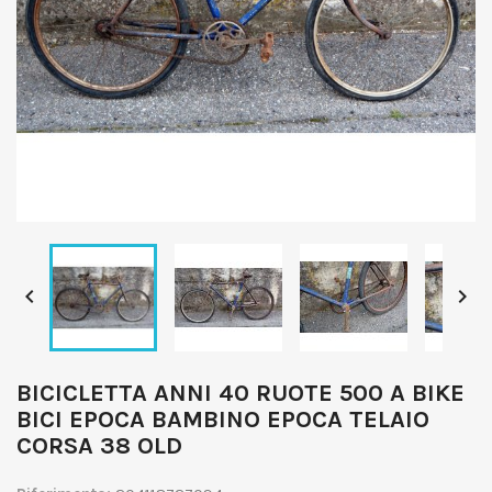


BICICLETTA ANNI 40 RUOTE 500 A BIKE
BICI EPOCA BAMBINO EPOCA TELAIO
CORSA 38 OLD