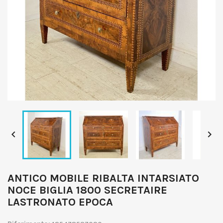


ANTICO MOBILE RIBALTA INTARSIATO
NOCE BIGLIA 1800 SECRETAIRE
LASTRONATO EPOCA