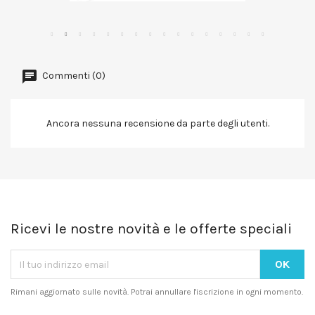
Commenti (0)
Ancora nessuna recensione da parte degli utenti.
Ricevi le nostre novità e le offerte speciali
Rimani aggiornato sulle novità. Potrai annullare l'iscrizione in ogni momento.