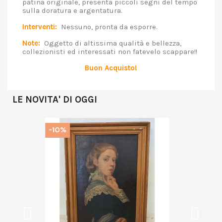
patina originale, presenta piccoli segni del tempo
sulla doratura e argentatura.
Interventi:
Nessuno, pronta da esporre.
Note:
Oggetto di altissima qualità e bellezza,
collezionisti ed interessati non fatevelo scappare!!
Buon Acquisto!
LE NOVITA' DI OGGI
-10%