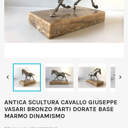


ANTICA SCULTURA CAVALLO GIUSEPPE
VASARI BRONZO PARTI DORATE BASE
MARMO DINAMISMO