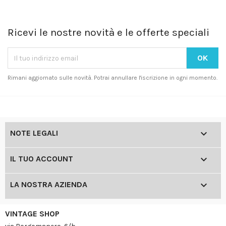
Ricevi le nostre novità e le offerte speciali
Rimani aggiornato sulle novità. Potrai annullare l'iscrizione in ogni momento.

NOTE LEGALI

IL TUO ACCOUNT

LA NOSTRA AZIENDA
VINTAGE SHOP