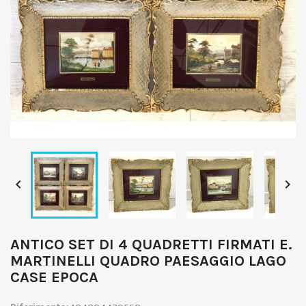


ANTICO SET DI 4 QUADRETTI FIRMATI E.
MARTINELLI QUADRO PAESAGGIO LAGO
CASE EPOCA