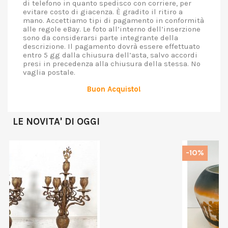
di telefono in quanto spedisco con corriere, per
evitare costo di giacenza. È gradito il ritiro a
mano. Accettiamo tipi di pagamento in conformità
alle regole eBay. Le foto all’interno dell’inserzione
sono da considerarsi parte integrante della
descrizione. Il pagamento dovrà essere effettuato
entro 5 gg dalla chiusura dell’asta, salvo accordi
presi in precedenza alla chiusura della stessa. No
vaglia postale.
Buon Acquisto!
LE NOVITA' DI OGGI
-10%