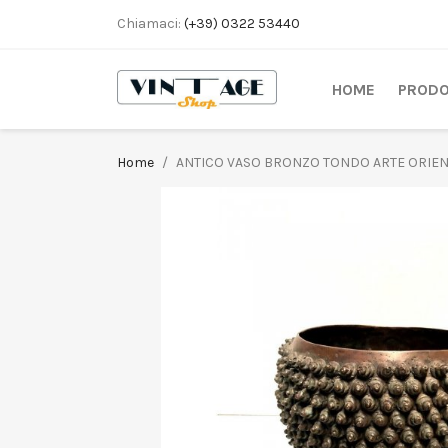
Chiamaci:
(+39) 0322 53440
HOME
PRODO
Home
ANTICO VASO BRONZO TONDO ARTE ORIENT