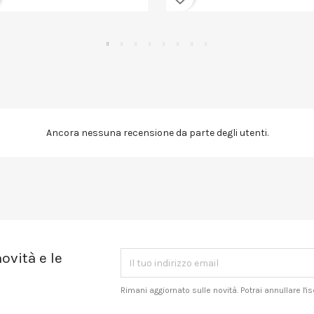
Ancora nessuna recensione da parte degli utenti.
ovità e le
Rimani aggiornato sulle novità. Potrai annullare l'