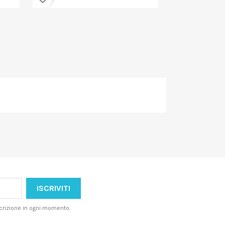
iscrizione in ogni momento.