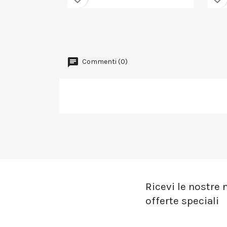
Commenti (0)
Ricevi le nostre n
offerte speciali