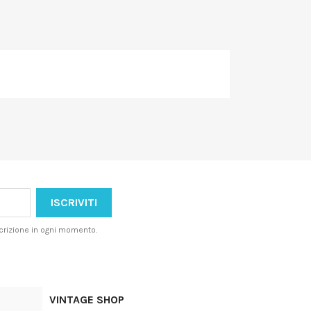
iscrizione in ogni momento.
VINTAGE SHOP