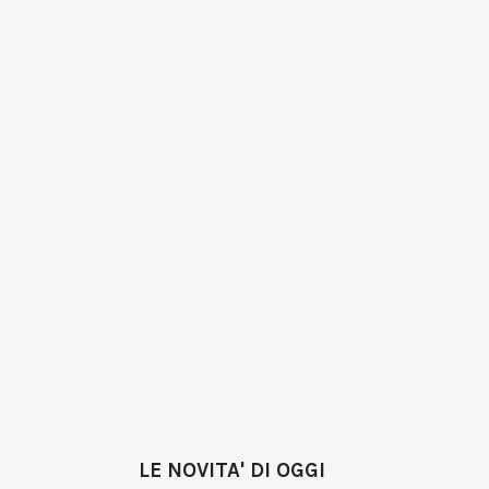
LE NOVITA' DI OGGI