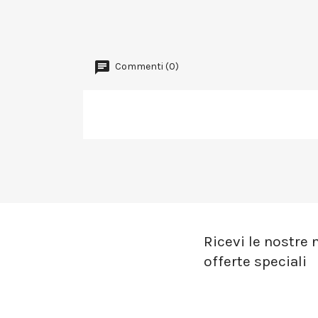
Commenti (0)
Ricevi le nostre n
offerte speciali