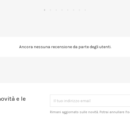
Ancora nessuna recensione da parte degli utenti.
ovità e le
Rimani aggiornato sulle novità. Potrai annullare l'