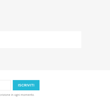
iscrizione in ogni momento.