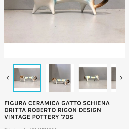


FIGURA CERAMICA GATTO SCHIENA
DRITTA ROBERTO RIGON DESIGN
VINTAGE POTTERY '70S