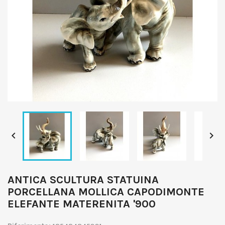


ANTICA SCULTURA STATUINA
PORCELLANA MOLLICA CAPODIMONTE
ELEFANTE MATERENITA '900