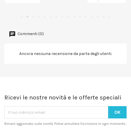
Commenti (0)
Ancora nessuna recensione da parte degli utenti.
Ricevi le nostre novità e le offerte speciali
Rimani aggiornato sulle novità. Potrai annullare l'iscrizione in ogni momento.