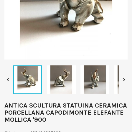


ANTICA SCULTURA STATUINA CERAMICA
PORCELLANA CAPODIMONTE ELEFANTE
MOLLICA '900