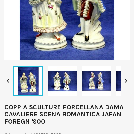


COPPIA SCULTURE PORCELLANA DAMA
CAVALIERE SCENA ROMANTICA JAPAN
FOREGN '900