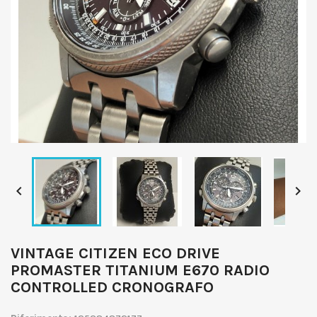


VINTAGE CITIZEN ECO DRIVE
PROMASTER TITANIUM E670 RADIO
CONTROLLED CRONOGRAFO