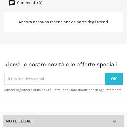
Commenti (0)
Ancora nessuna recensione da parte degli utenti.
Ricevi le nostre novità e le offerte speciali
Rimani aggiornato sulle novità. Potrai annullare l'iscrizione in ogni momento.

NOTE LEGALI