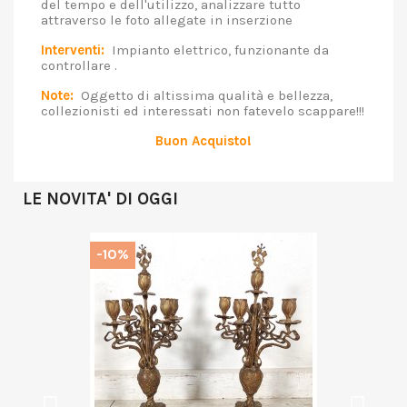
del tempo e dell'utilizzo, analizzare tutto
attraverso le foto allegate in inserzione
Interventi:
Impianto elettrico, funzionante da
controllare .
Note:
Oggetto di altissima qualità e bellezza,
collezionisti ed interessati non fatevelo scappare!!!
Buon Acquisto!
LE NOVITA' DI OGGI
-10%