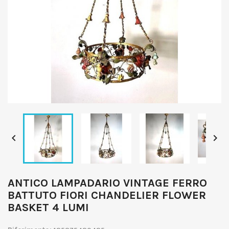


ANTICO LAMPADARIO VINTAGE FERRO
BATTUTO FIORI CHANDELIER FLOWER
BASKET 4 LUMI