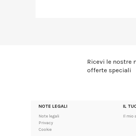
Ricevi le nostre n
offerte speciali
NOTE LEGALI
IL T
Note legali
Il mio
Privacy
Cookie