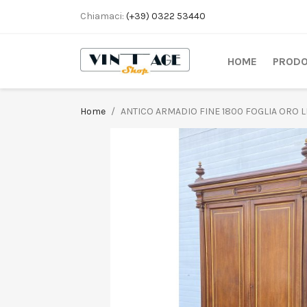
Chiamaci:
(+39) 0322 53440
HOME
PRODO
Home
ANTICO ARMADIO FINE 1800 FOGLIA ORO 