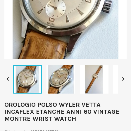


OROLOGIO POLSO WYLER VETTA
INCAFLEX ETANCHE ANNI 60 VINTAGE
MONTRE WRIST WATCH