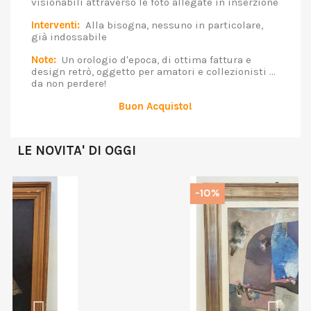
visionabili attraverso le foto allegate in inserzione
Interventi:
Alla bisogna, nessuno in particolare,
già indossabile
Note:
Un orologio d'epoca, di ottima fattura e
design retrò, oggetto per amatori e collezionisti ...
da non perdere!
Buon Acquisto!
LE NOVITA' DI OGGI
-10%