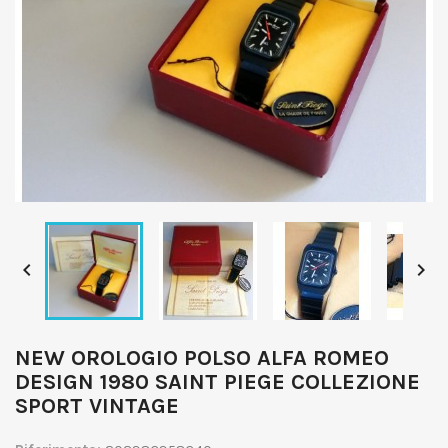


NEW OROLOGIO POLSO ALFA ROMEO
DESIGN 1980 SAINT PIEGE COLLEZIONE
SPORT VINTAGE