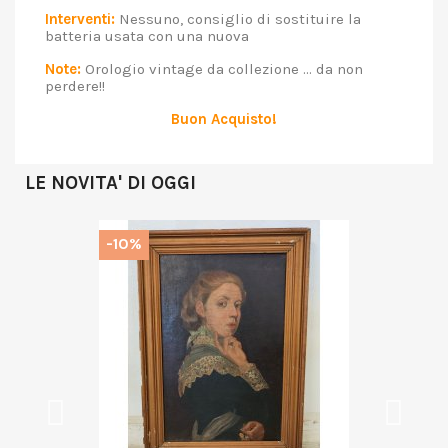
Interventi:
Nessuno, consiglio di sostituire la
batteria usata con una nuova
Note:
Orologio vintage da collezione ... da non
perdere!!
Buon Acquisto!
LE NOVITA' DI OGGI
-10%